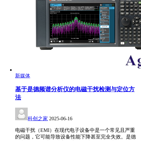
新媒体
基于是德频谱分析仪的电磁干扰检测与定位方
法
科创之家
2025-06-16
电磁干扰（EMI）在现代电子设备中是一个常见且严重
的问题，它可能导致设备性能下降甚至完全失效。是德