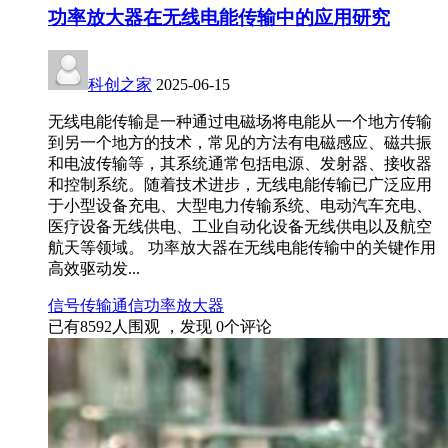
功率放大器在无线电能传输中的应用研究
科创之家
2025-06-15
无线电能传输是一种通过电磁场将电能从一个地方传输
到另一个地方的技术，常见的方法有电磁感应、磁共振
和电波传输等，其系统通常包括电源、发射器、接收器
和控制系统。随着技术进步，无线电能传输已广泛应用
于小型设备充电、大型电力传输系统、电动汽车充电、
医疗设备无线供电、工业自动化设备无线供电以及航空
航天等领域。 功率放大器在无线电能传输中的关键作用
高效驱动发...
信号传输
通信
功率放大器
已有
8592
人围观 ，发现
0
个评论