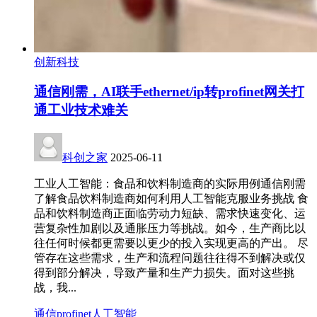
创新科技
通信刚需，AI联手ethernet/ip转profinet网关打
通工业技术难关
科创之家
2025-06-11
工业人工智能：食品和饮料制造商的实际用例通信刚需
了解食品饮料制造商如何利用人工智能克服业务挑战 食
品和饮料制造商正面临劳动力短缺、需求快速变化、运
营复杂性加剧以及通胀压力等挑战。如今，生产商比以
往任何时候都更需要以更少的投入实现更高的产出。 尽
管存在这些需求，生产和流程问题往往得不到解决或仅
得到部分解决，导致产量和生产力损失。面对这些挑
战，我...
通信
profinet
人工智能