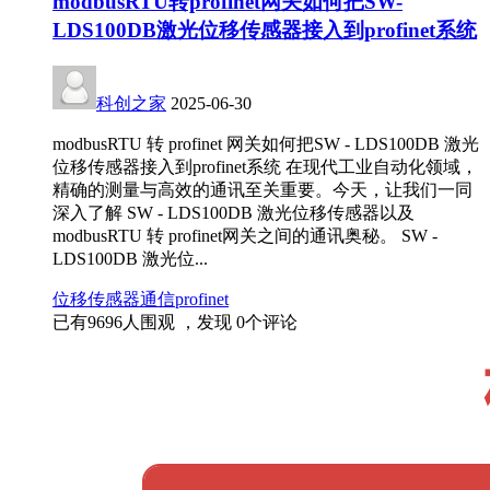
modbusRTU转profinet网关如何把SW-
LDS100DB激光位移传感器接入到profinet系统
科创之家
2025-06-30
modbusRTU 转 profinet 网关如何把SW - LDS100DB 激光
位移传感器接入到profinet系统 在现代工业自动化领域，
精确的测量与高效的通讯至关重要。今天，让我们一同
深入了解 SW - LDS100DB 激光位移传感器以及
modbusRTU 转 profinet网关之间的通讯奥秘。 SW -
LDS100DB 激光位...
位移传感器
通信
profinet
已有
9696
人围观 ，发现
0
个评论