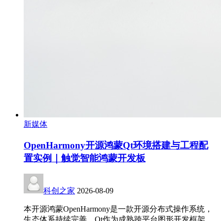
新媒体
OpenHarmony开源鸿蒙Qt环境搭建与工程配
置实例｜触觉智能鸿蒙开发板
科创之家
2026-08-09
本开源鸿蒙OpenHarmony是一款开源分布式操作系统，
生态体系持续完善。Qt作为成熟跨平台图形开发框架，