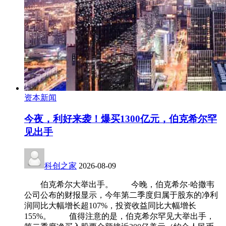
资本新闻
今夜，利好来袭！爆买1300亿元，伯克希尔罕
见出手
科创之家
2026-08-09
伯克希尔大举出手。 今晚，伯克希尔·哈撒韦
公司公布的财报显示，今年第二季度归属于股东的净利
润同比大幅增长超107%，投资收益同比大幅增长
155%。 值得注意的是，伯克希尔罕见大举出手，