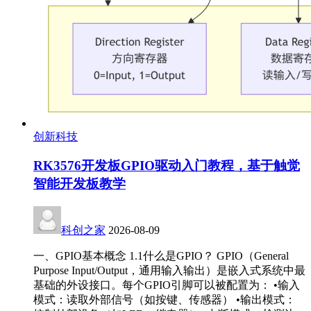
创新科技
RK3576开发板GPIO驱动入门教程，基于触觉
智能开发板教学
科创之家
2026-08-09
一、GPIO基本概念 1.1什么是GPIO？ GPIO（General
Purpose Input/Output，通用输入输出）是嵌入式系统中最
基础的外设接口。每个GPIO引脚可以被配置为： •输入
模式：读取外部信号（如按键、传感器） •输出模式：