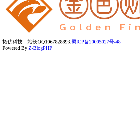
拓优科技，站长QQ1067828893.
蜀ICP备20005027号-48
Powered By
Z-BlogPHP