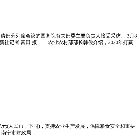
请部分列席会议的国务院有关部委主要负责人接受采访。 3月8
社记者 富田 摄 农业农村部部长韩俊介绍，2020年打赢
0亿元(人民币，下同)，支持农业生产发展，保障粮食安全和重要
宁市财政局...