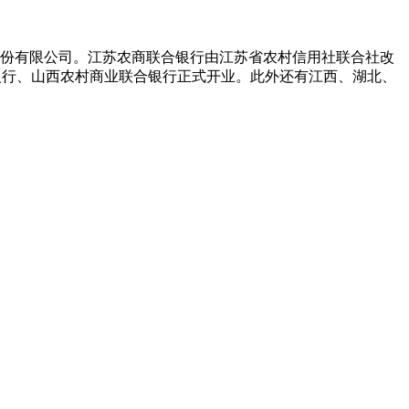
股份有限公司。江苏农商联合银行由江苏省农村信用社联合社改
银行、山西农村商业联合银行正式开业。此外还有江西、湖北、