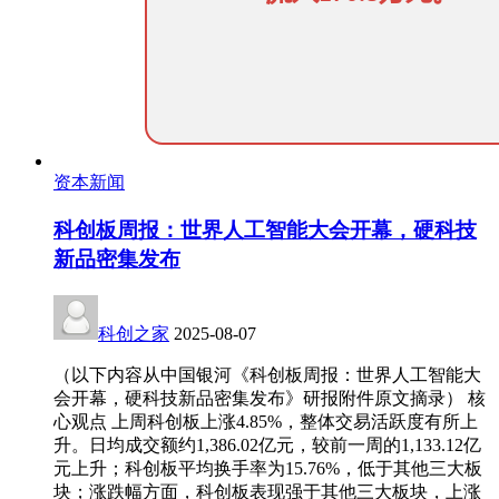
资本新闻
科创板周报：世界人工智能大会开幕，硬科技
新品密集发布
科创之家
2025-08-07
（以下内容从中国银河《科创板周报：世界人工智能大
会开幕，硬科技新品密集发布》研报附件原文摘录） 核
心观点 上周科创板上涨4.85%，整体交易活跃度有所上
升。日均成交额约1,386.02亿元，较前一周的1,133.12亿
元上升；科创板平均换手率为15.76%，低于其他三大板
块；涨跌幅方面，科创板表现强于其他三大板块，上涨