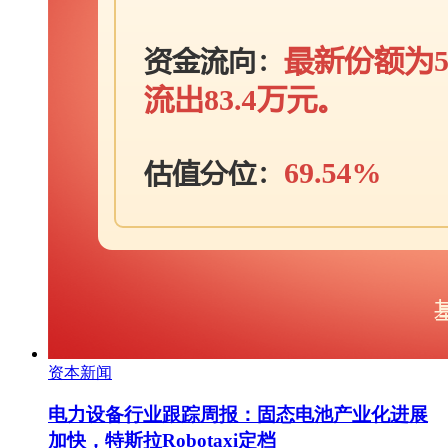
资本新闻
电力设备行业跟踪周报：固态电池产业化进展
加快，特斯拉Robotaxi定档