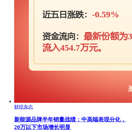
财经杂志
新能源品牌半年销量战绩：中高端表现分化，
20万以下市场增长明显