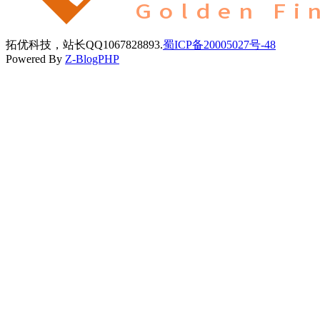
拓优科技，站长QQ1067828893.
蜀ICP备20005027号-48
Powered By
Z-BlogPHP