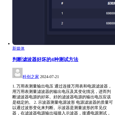
新媒体
判断滤波器好坏的4种测试方法
科创之家
2024-07-21
1. 万用表测量输出电压 通过连接万用表和电源滤波器，
用万用表测量滤波器的输出电压及其变化情况，进而判
断滤波器电源的好坏。好的滤波器电源的输出电压应该
是稳定的。 2. 示波器测量电源波形 电源滤波器的质量可
以通过波形变化来判断。示波器是测量波形的常见仪
器，在滤波器电源输出端接入示波器，接通电源测试，