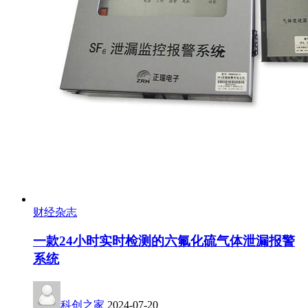
财经杂志
一款24小时实时检测的六氟化硫气体泄漏报警
系统
科创之家
2024-07-20