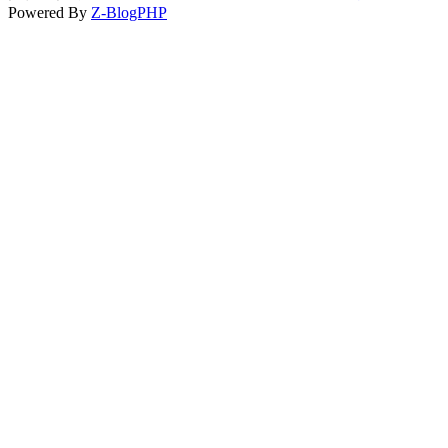
Powered By
Z-BlogPHP