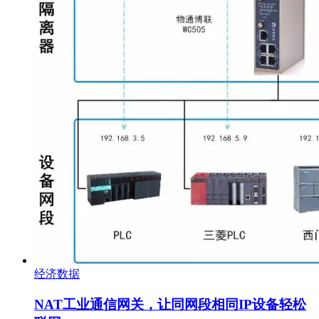
经济数据
NAT工业通信网关，让同网段相同IP设备轻松