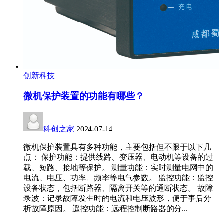
创新科技
微机保护装置的功能有哪些？
科创之家
2024-07-14
微机保护装置具有多种功能，主要包括但不限于以下几
点： 保护功能：提供线路、变压器、电动机等设备的过
载、短路、接地等保护。 测量功能：实时测量电网中的
电流、电压、功率、频率等电气参数。 监控功能：监控
设备状态，包括断路器、隔离开关等的通断状态。 故障
录波：记录故障发生时的电流和电压波形，便于事后分
析故障原因。 遥控功能：远程控制断路器的分...