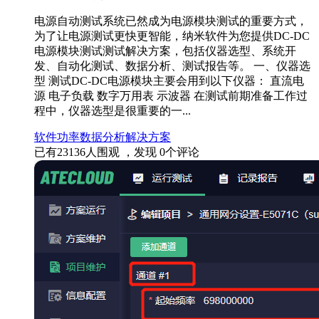
电源自动测试系统已然成为电源模块测试的重要方式，
为了让电源测试更快更智能，纳米软件为您提供DC-DC
电源模块测试测试解决方案，包括仪器选型、系统开
发、自动化测试、数据分析、测试报告等。 一、仪器选
型 测试DC-DC电源模块主要会用到以下仪器： 直流电
源 电子负载 数字万用表 示波器 在测试前期准备工作过
程中，仪器选型是很重要的一...
软件
功率
数据分析
解决方案
已有
23136
人围观 ，发现
0
个评论