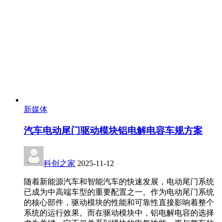
新媒体
汽车电动尾门驱动模块铝电解电容车规方案
科创之家
2025-11-12
随着新能源汽车和智能汽车的快速发展，电动尾门系统
已成为中高端车型的重要配置之一。作为电动尾门系统
的核心部件，驱动模块的性能和可靠性直接影响着整个
系统的运行效果。而在驱动模块中，铝电解电容的选择