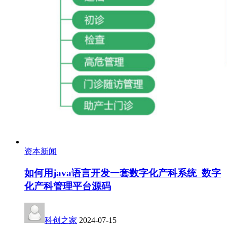
资本新闻
如何用java语言开发一套数字化产科系统 数字
化产科管理平台源码
科创之家
2024-07-15