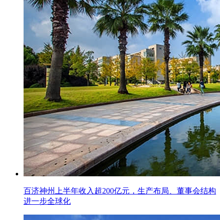
百济神州上半年收入超200亿元，生产布局、董事会结构
进一步全球化